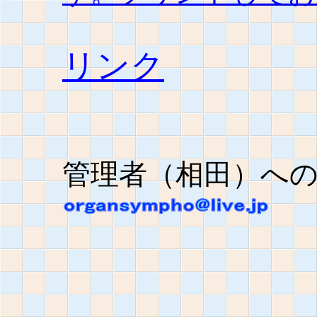
リンク
管理者（相田）へ